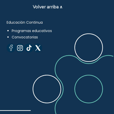
Volver arriba ∧
Educación Continua
Programas educativos
Convocatorias