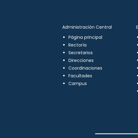
Administración Central
Página principal
Rectoría
Secretarios
Direcciones
Coordinaciones
Facultades
Campus