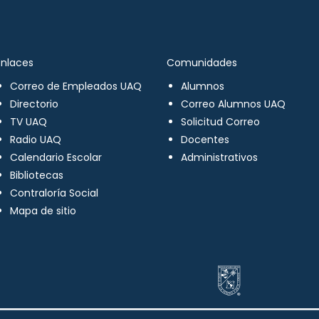
Enlaces
Comunidades
Correo de Empleados UAQ
Alumnos
Directorio
Correo Alumnos UAQ
TV UAQ
Solicitud Correo
Radio UAQ
Docentes
Calendario Escolar
Administrativos
Bibliotecas
Contraloría Social
Mapa de sitio