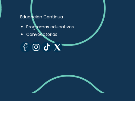
Educación Continua
Programas educativos
Convocatorias