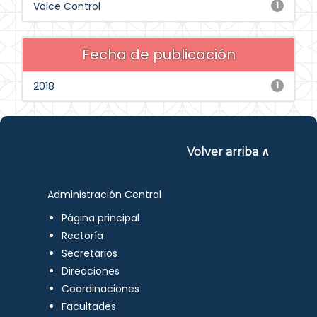
Voice Control
1
Fecha de publicación
2018
1
Volver arriba ∧
Administración Central
Página principal
Rectoría
Secretarios
Direcciones
Coordinaciones
Facultades