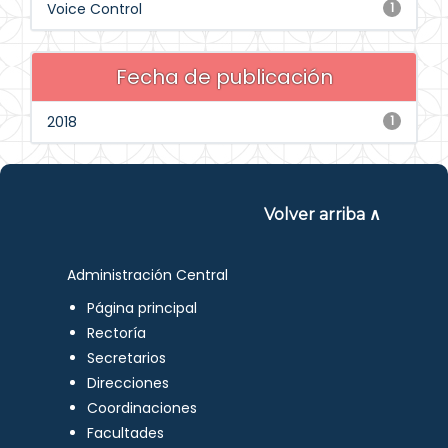
Voice Control
1
Fecha de publicación
2018
1
Volver arriba ∧
Administración Central
Página principal
Rectoría
Secretarios
Direcciones
Coordinaciones
Facultades