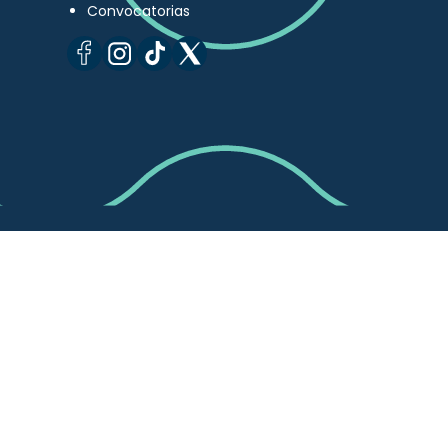
Convocatorias