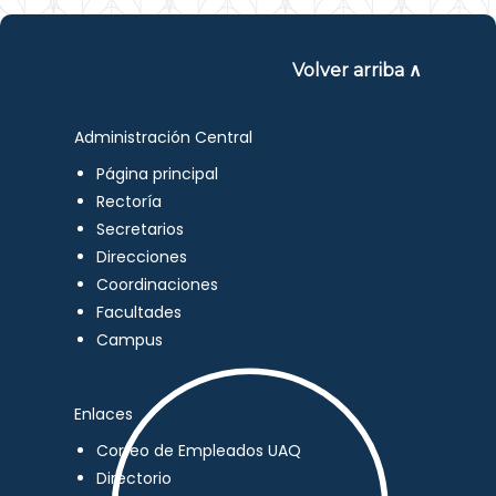
Volver arriba ∧
Administración Central
Página principal
Rectoría
Secretarios
Direcciones
Coordinaciones
Facultades
Campus
Enlaces
Correo de Empleados UAQ
Directorio