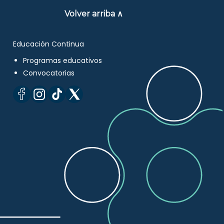
Volver arriba ∧
Educación Continua
Programas educativos
Convocatorias