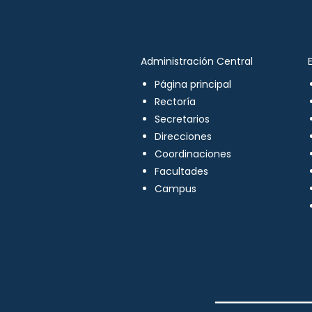
Administración Central
Página principal
Rectoría
Secretarios
Direcciones
Coordinaciones
Facultades
Campus