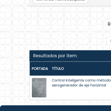
R
Resultados por ítem:
PORTADA
TÍTULO
Control inteligente como método 
aerogenerador de eje horizintal