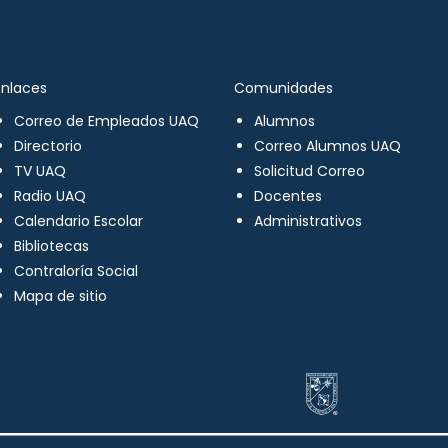
Enlaces
Comunidades
Correo de Empleados UAQ
Alumnos
Directorio
Correo Alumnos UAQ
TV UAQ
Solicitud Correo
Radio UAQ
Docentes
Calendario Escolar
Administrativos
Bibliotecas
Contraloría Social
Mapa de sitio