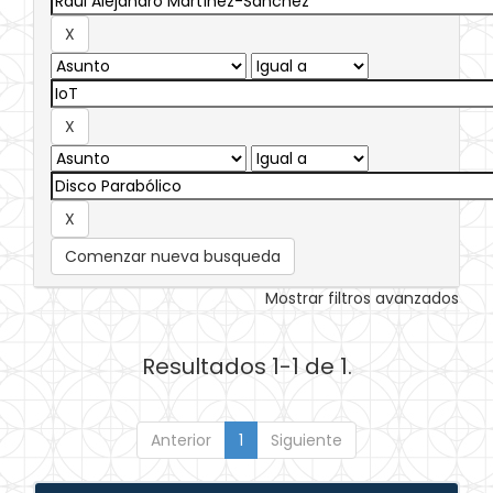
Comenzar nueva busqueda
Mostrar filtros avanzados
Resultados 1-1 de 1.
Anterior
1
Siguiente