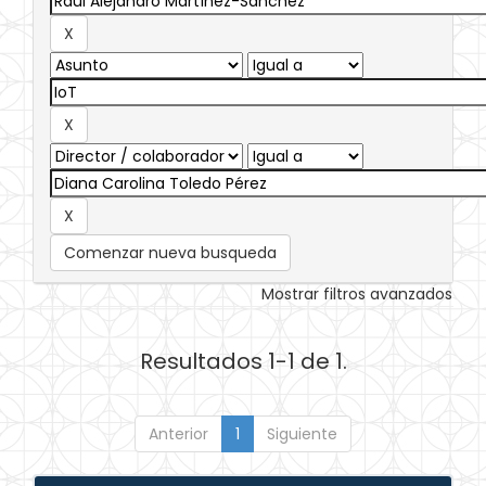
Comenzar nueva busqueda
Mostrar filtros avanzados
Resultados 1-1 de 1.
Anterior
1
Siguiente