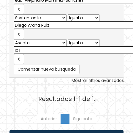
Comenzar nueva busqueda
Mostrar filtros avanzados
Resultados 1-1 de 1.
Anterior
1
Siguiente