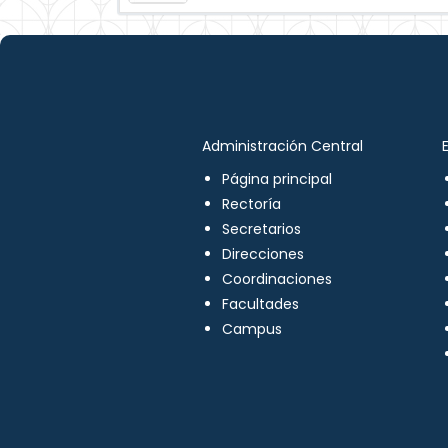
Administración Central
Página principal
Rectoría
Secretarios
Direcciones
Coordinaciones
Facultades
Campus