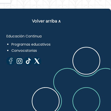
Volver arriba ∧
Educación Continua
Programas educativos
Convocatorias