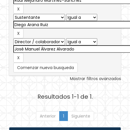
Comenzar nueva busqueda
Mostrar filtros avanzados
Resultados 1-1 de 1.
Anterior
1
Siguiente