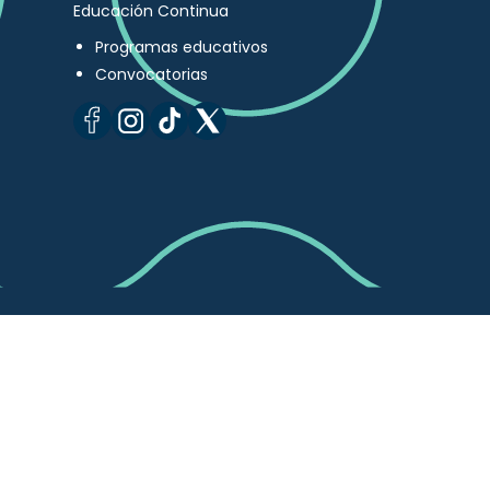
Educación Continua
Programas educativos
Convocatorias