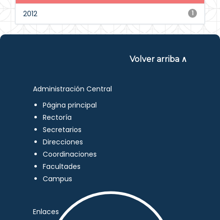
2012
1
Volver arriba ∧
Administración Central
Página principal
Rectoría
Secretarios
Direcciones
Coordinaciones
Facultades
Campus
Enlaces