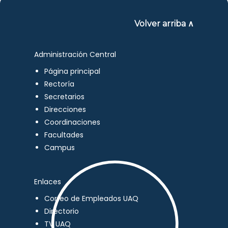
Volver arriba ∧
Administración Central
Página principal
Rectoría
Secretarios
Direcciones
Coordinaciones
Facultades
Campus
Enlaces
Correo de Empleados UAQ
Directorio
TV UAQ