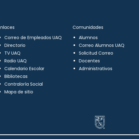
Enlaces
Comunidades
Correo de Empleados UAQ
Alumnos
Directorio
Correo Alumnos UAQ
TV UAQ
Solicitud Correo
Radio UAQ
Docentes
Calendario Escolar
Administrativos
Bibliotecas
Contraloría Social
Mapa de sitio