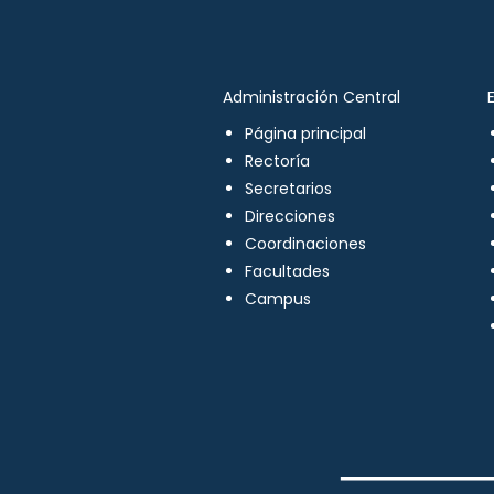
Administración Central
Página principal
Rectoría
Secretarios
Direcciones
Coordinaciones
Facultades
Campus