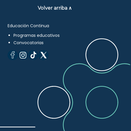
Volver arriba ∧
Educación Continua
Programas educativos
Convocatorias