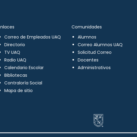
Enlaces
Comunidades
Correo de Empleados UAQ
Alumnos
Directorio
Correo Alumnos UAQ
TV UAQ
Solicitud Correo
Radio UAQ
Docentes
Calendario Escolar
Administrativos
Bibliotecas
Contraloría Social
Mapa de sitio