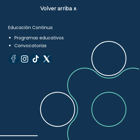
Volver arriba ∧
Educación Continua
Programas educativos
Convocatorias