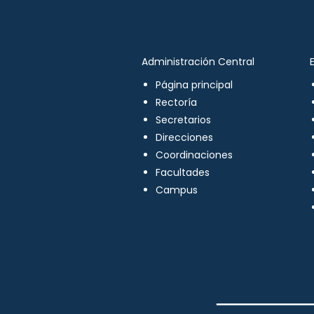
Administración Central
Página principal
Rectoría
Secretarios
Direcciones
Coordinaciones
Facultades
Campus