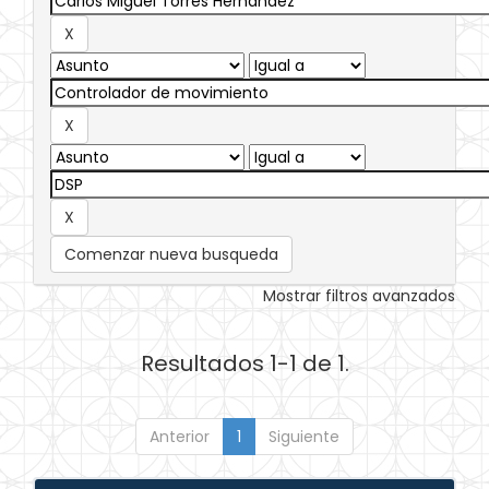
Comenzar nueva busqueda
Mostrar filtros avanzados
Resultados 1-1 de 1.
Anterior
1
Siguiente