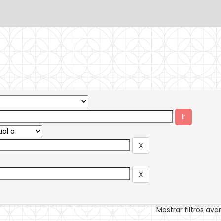
Mostrar filtros av