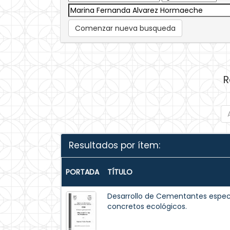
Comenzar nueva busqueda
R
Resultados por ítem:
PORTADA
TÍTULO
Desarrollo de Cementantes espec
concretos ecológicos.