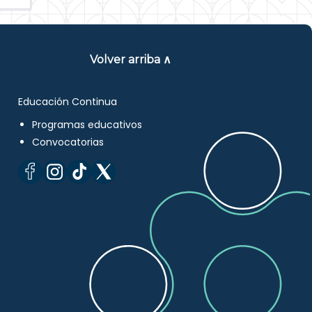
Volver arriba ∧
Educación Continua
Programas educativos
Convocatorias