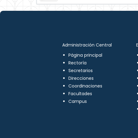
Administración Central
Página principal
Rectoría
Secretarios
Direcciones
Coordinaciones
Facultades
Campus