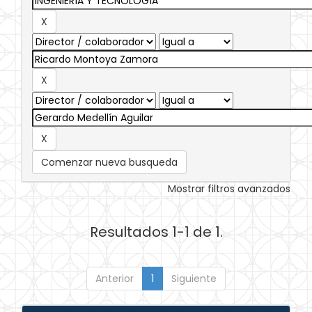
Comenzar nueva busqueda
Mostrar filtros avanzados
Resultados 1-1 de 1.
Anterior
1
Siguiente