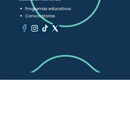
Programas educativos
Convocatorias