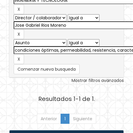
Comenzar nueva busqueda
Mostrar filtros avanzados
Resultados 1-1 de 1.
Anterior
1
Siguiente