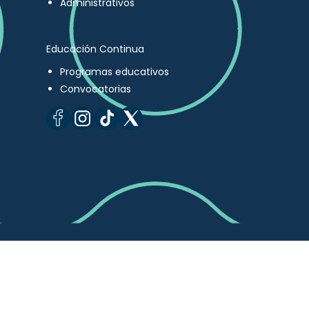
Administrativos
Educación Continua
Programas educativos
Convocatorias