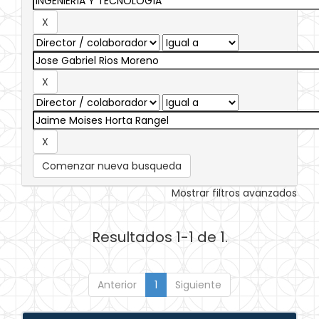
Comenzar nueva busqueda
Mostrar filtros avanzados
Resultados 1-1 de 1.
Anterior
1
Siguiente