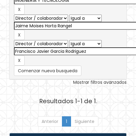
Comenzar nueva busqueda
Mostrar filtros avanzados
Resultados 1-1 de 1.
Anterior
1
Siguiente