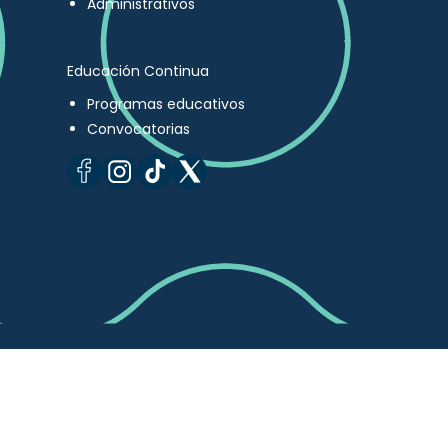
Administrativos
Educación Continua
Programas educativos
Convocatorias