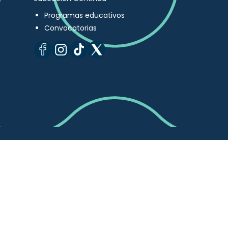
Programas educativos
Convocatorias