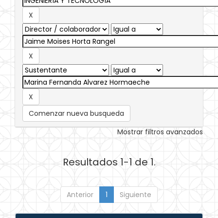
Comenzar nueva busqueda
Mostrar filtros avanzados
Resultados 1-1 de 1.
Anterior
1
Siguiente