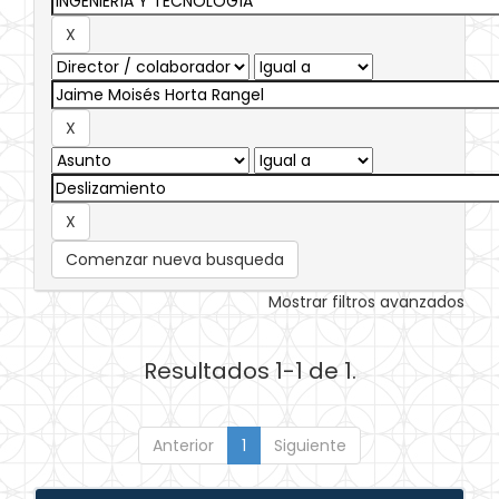
Comenzar nueva busqueda
Mostrar filtros avanzados
Resultados 1-1 de 1.
Anterior
1
Siguiente