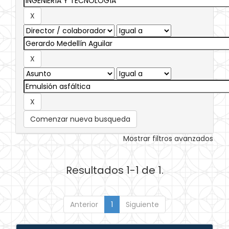
Comenzar nueva busqueda
Mostrar filtros avanzados
Resultados 1-1 de 1.
Anterior
1
Siguiente