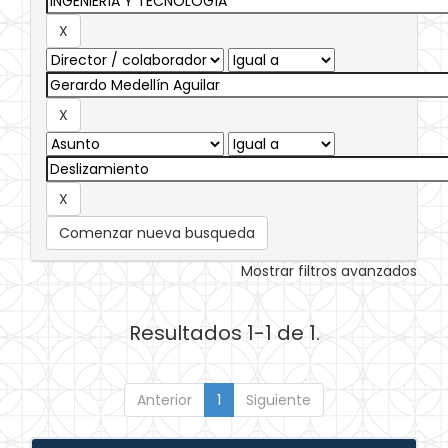
Comenzar nueva busqueda
Mostrar filtros avanzados
Resultados 1-1 de 1.
Anterior
1
Siguiente