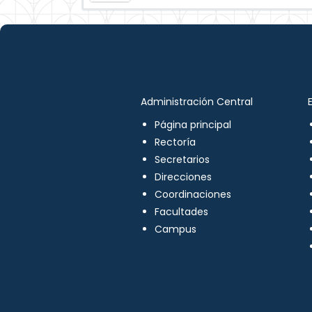
Administración Central
Página principal
Rectoría
Secretarios
Direcciones
Coordinaciones
Facultades
Campus