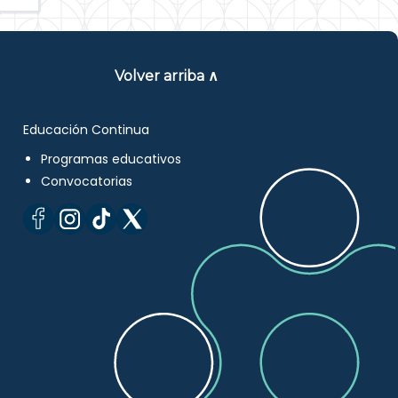
Volver arriba ∧
Educación Continua
Programas educativos
Convocatorias