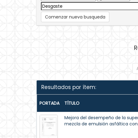
Comenzar nueva busqueda
R
Resultados por ítem:
PORTADA
TÍTULO
Mejora del desempeño de la supe
mezcla de emulsión asfáltica con 