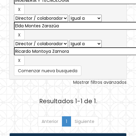
Comenzar nueva busqueda
Mostrar filtros avanzados
Resultados 1-1 de 1.
Anterior
1
Siguiente