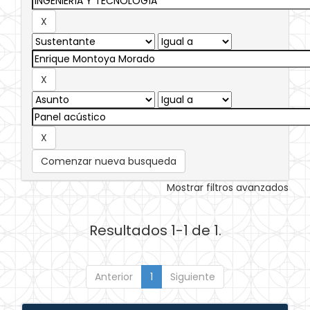
Comenzar nueva busqueda
Mostrar filtros avanzados
Resultados 1-1 de 1.
Anterior
1
Siguiente