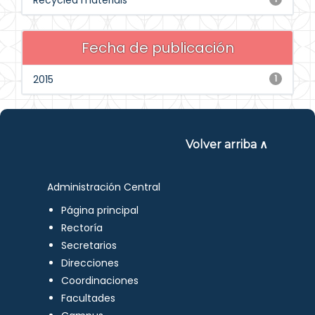
Recycled materials
Fecha de publicación
2015
1
Volver arriba ∧
Administración Central
Página principal
Rectoría
Secretarios
Direcciones
Coordinaciones
Facultades