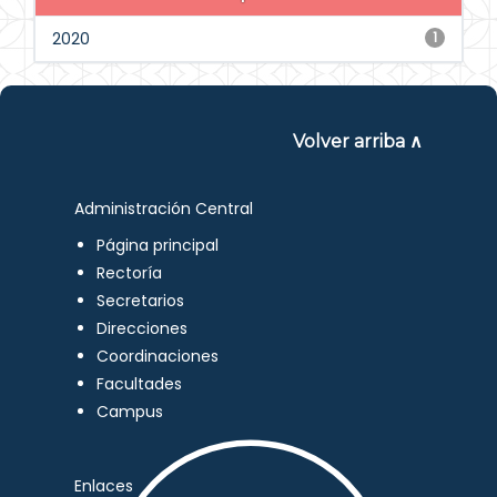
2020
1
Volver arriba ∧
Administración Central
Página principal
Rectoría
Secretarios
Direcciones
Coordinaciones
Facultades
Campus
Enlaces