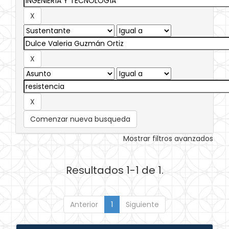
Comenzar nueva busqueda
Mostrar filtros avanzados
Resultados 1-1 de 1.
Anterior
1
Siguiente