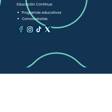
Educación Continua
Programas educativos
Convocatorias