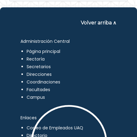
Volver arriba ∧
Administración Central
Página principal
Rectoría
Secretarios
Direcciones
Coordinaciones
Facultades
Campus
Enlaces
Correo de Empleados UAQ
Directorio