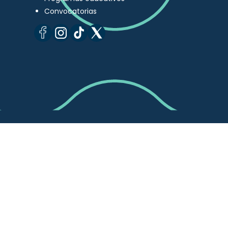
Convocatorias