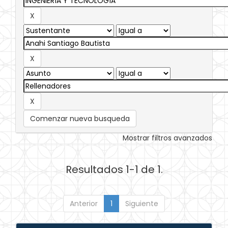
Comenzar nueva busqueda
Mostrar filtros avanzados
Resultados 1-1 de 1.
Anterior
1
Siguiente