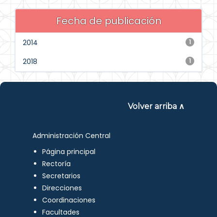
Fecha de publicación
2014
1
2018
1
Volver arriba ∧
Administración Central
Página principal
Rectoría
Secretarios
Direcciones
Coordinaciones
Facultades