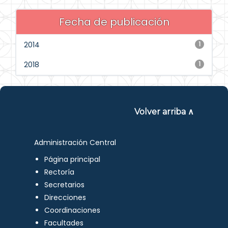
Fecha de publicación
2014
1
2018
1
Volver arriba ∧
Administración Central
Página principal
Rectoría
Secretarios
Direcciones
Coordinaciones
Facultades