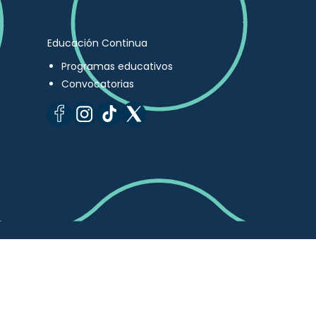
Educación Continua
Programas educativos
Convocatorias