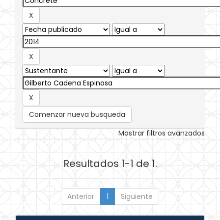
Comenzar nueva busqueda
Mostrar filtros avanzados
Resultados 1-1 de 1.
Anterior
1
Siguiente