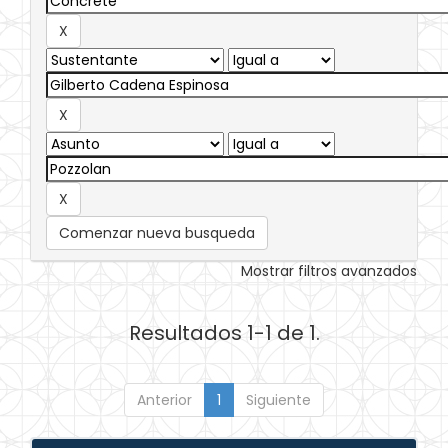
Comenzar nueva busqueda
Mostrar filtros avanzados
Resultados 1-1 de 1.
Anterior
1
Siguiente