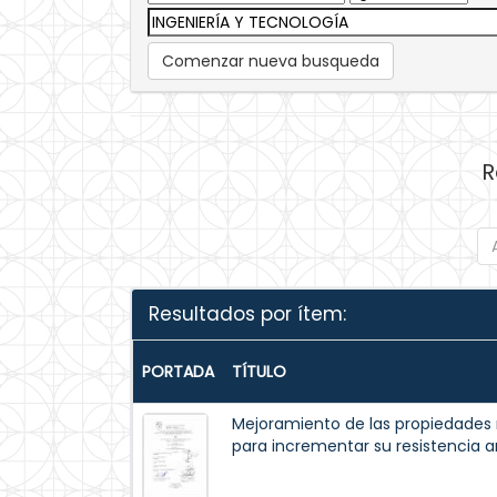
Comenzar nueva busqueda
R
Resultados por ítem:
PORTADA
TÍTULO
Mejoramiento de las propiedades
para incrementar su resistencia a