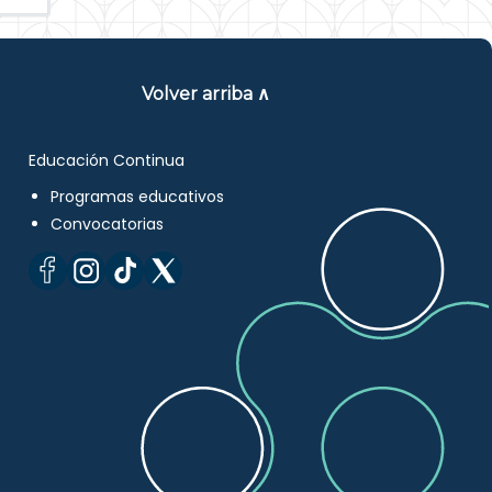
Volver arriba ∧
Educación Continua
Programas educativos
Convocatorias