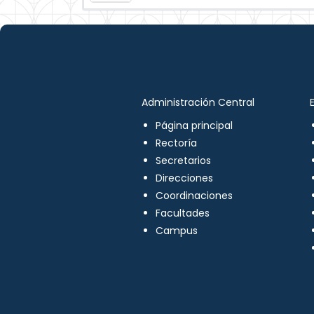
Administración Central
Página principal
Rectoría
Secretarios
Direcciones
Coordinaciones
Facultades
Campus