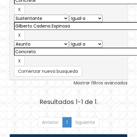
Comenzar nueva busqueda
Mostrar filtros avanzados
Resultados 1-1 de 1.
Anterior
1
Siguiente