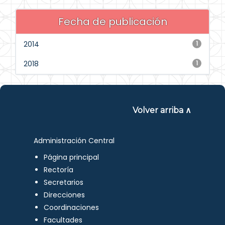
Fecha de publicación
2014
1
2018
1
Volver arriba ∧
Administración Central
Página principal
Rectoría
Secretarios
Direcciones
Coordinaciones
Facultades