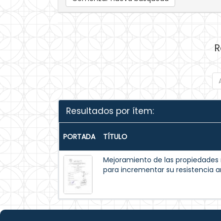
R
Resultados por ítem:
PORTADA
TÍTULO
Mejoramiento de las propiedades
para incrementar su resistencia a