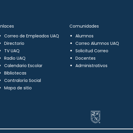
Enlaces
Comunidades
Correo de Empleados UAQ
Alumnos
Directorio
Correo Alumnos UAQ
TV UAQ
Solicitud Correo
Radio UAQ
Docentes
Calendario Escolar
Administrativos
Bibliotecas
Contraloría Social
Mapa de sitio