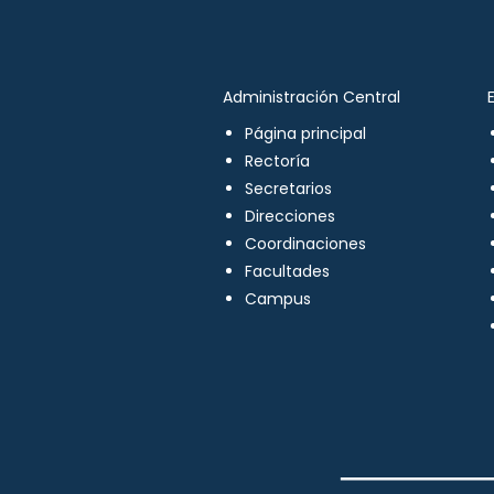
Administración Central
Página principal
Rectoría
Secretarios
Direcciones
Coordinaciones
Facultades
Campus