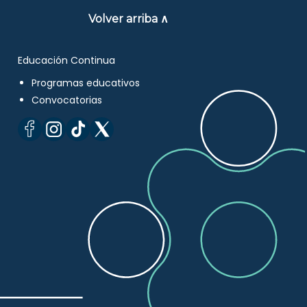
Volver arriba ∧
Educación Continua
Programas educativos
Convocatorias