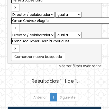
Comenzar nueva busqueda
Mostrar filtros avanzados
Resultados 1-1 de 1.
Anterior
1
Siguiente