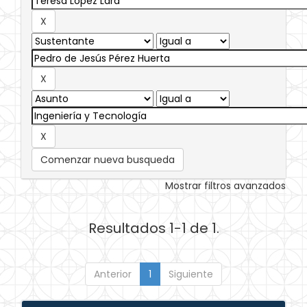
Comenzar nueva busqueda
Mostrar filtros avanzados
Resultados 1-1 de 1.
Anterior
1
Siguiente