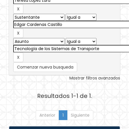
Comenzar nueva busqueda
Mostrar filtros avanzados
Resultados 1-1 de 1.
Anterior
1
Siguiente