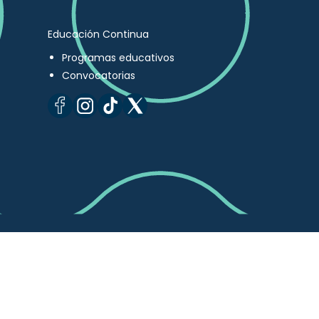
Educación Continua
Programas educativos
Convocatorias