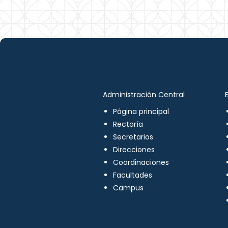
Administración Central
Página principal
Rectoría
Secretarios
Direcciones
Coordinaciones
Facultades
Campus