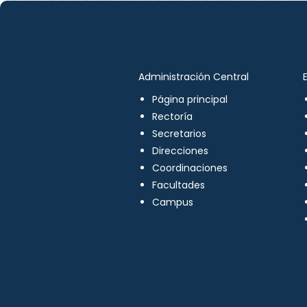
Administración Central
Página principal
Rectoría
Secretarios
Direcciones
Coordinaciones
Facultades
Campus