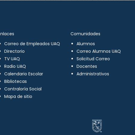
Enlaces
Comunidades
Correo de Empleados UAQ
Alumnos
Directorio
Correo Alumnos UAQ
TV UAQ
Solicitud Correo
Radio UAQ
Docentes
Calendario Escolar
Administrativos
Bibliotecas
Contraloría Social
Mapa de sitio