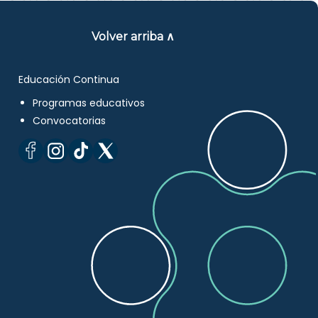
Volver arriba ∧
Educación Continua
Programas educativos
Convocatorias