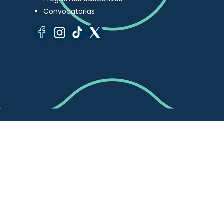
Convocatorias