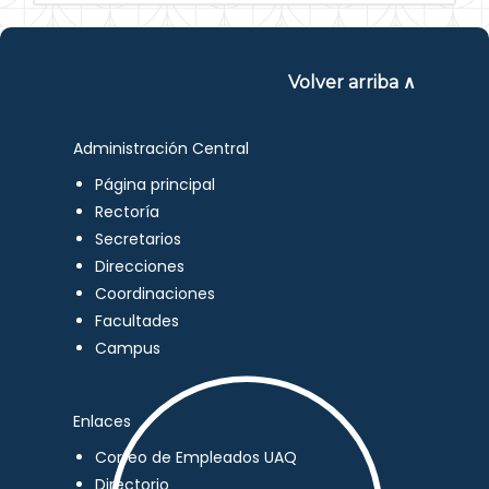
Volver arriba ∧
Administración Central
Página principal
Rectoría
Secretarios
Direcciones
Coordinaciones
Facultades
Campus
Enlaces
Correo de Empleados UAQ
Directorio