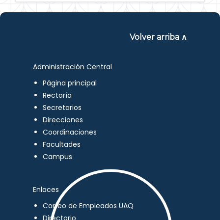
Volver arriba ∧
Administración Central
Página principal
Rectoría
Secretarios
Direcciones
Coordinaciones
Facultades
Campus
Enlaces
Correo de Empleados UAQ
Directorio