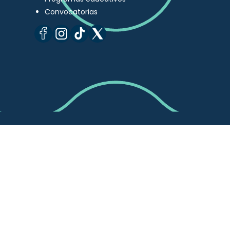
Convocatorias