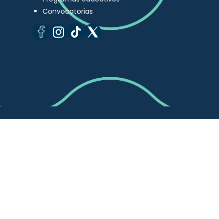
Convocatorias