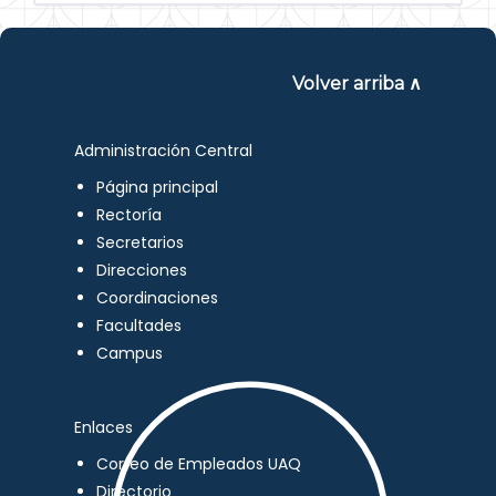
Volver arriba ∧
Administración Central
Página principal
Rectoría
Secretarios
Direcciones
Coordinaciones
Facultades
Campus
Enlaces
Correo de Empleados UAQ
Directorio