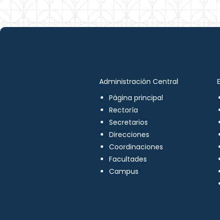
Administración Central
Página principal
Rectoría
Secretarios
Direcciones
Coordinaciones
Facultades
Campus