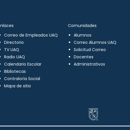
Enlaces
Comunidades
Correo de Empleados UAQ
Alumnos
Directorio
Correo Alumnos UAQ
TV UAQ
Solicitud Correo
Radio UAQ
Docentes
Calendario Escolar
Administrativos
Bibliotecas
Contraloría Social
Mapa de sitio