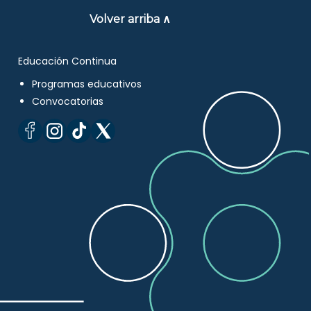
Volver arriba ∧
Educación Continua
Programas educativos
Convocatorias