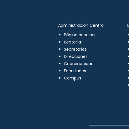
Administración Central
Página principal
Rectoría
Secretarios
Direcciones
Coordinaciones
Facultades
Campus